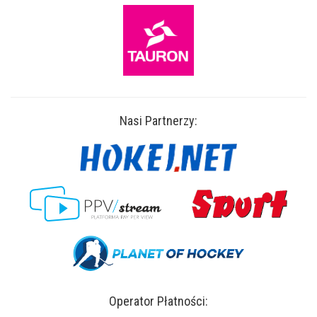
Nasi Partnerzy:
Operator Płatności: