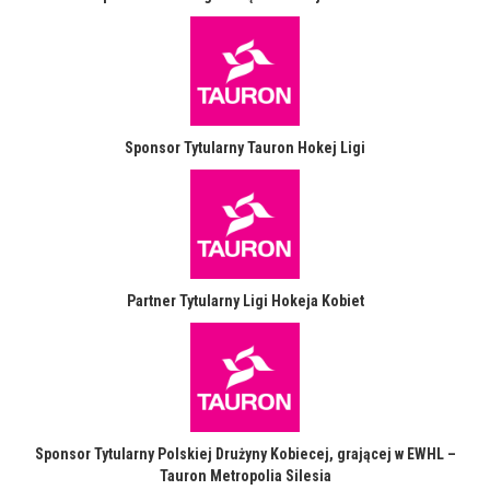
Sponsor Tytularny Tauron Hokej Ligi
Partner Tytularny Ligi Hokeja Kobiet
Sponsor Tytularny Polskiej Drużyny Kobiecej, grającej w EWHL –
Tauron Metropolia Silesia